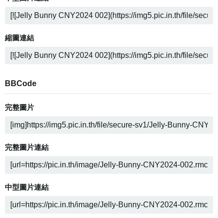
縮圖連結
BBCode
完整圖片
完整圖片連結
中型圖片連結