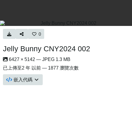
0
Jelly Bunny CNY2024 002
6427 × 5142 — JPEG 1.3 MB
已上傳至
2 年 以前
— 1877 瀏覽次數
嵌入代碼