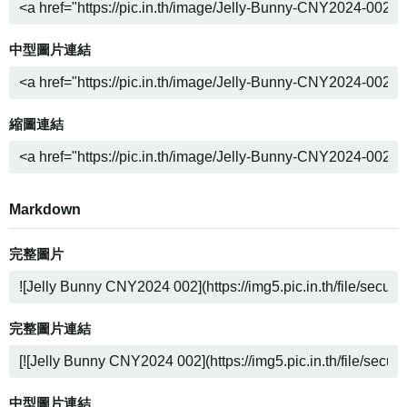
中型圖片連結
縮圖連結
Markdown
完整圖片
完整圖片連結
中型圖片連結