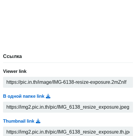
Ссылка
Viewer link
В одной папке link
Thumbnail link