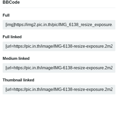
BBCode
Full
Full linked
Medium linked
Thumbnail linked