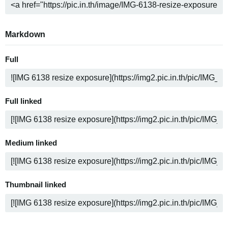
Markdown
Full
Full linked
Medium linked
Thumbnail linked