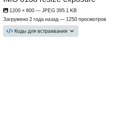
1200 × 800 — JPEG 395.1 KB
Загружено
2 года назад
— 1250 просмотров
Коды для встраивания