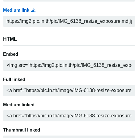
Medium link
HTML
Embed
Full linked
Medium linked
Thumbnail linked