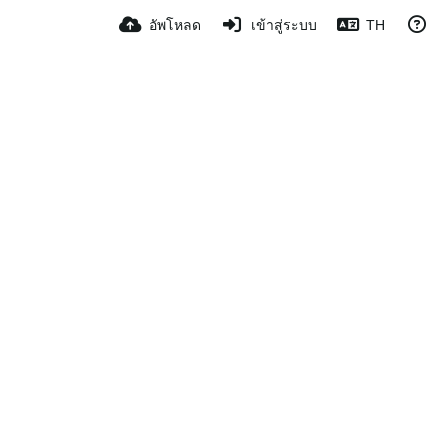
อัพโหลด
เข้าสู่ระบบ
TH