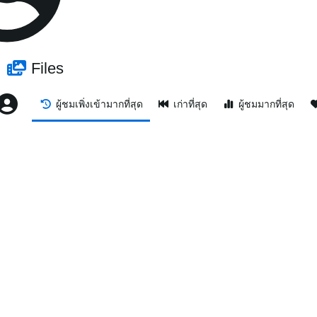
Files
ผู้ชมเพิ่งเข้ามากที่สุด
เก่าที่สุด
ผู้ชมมากที่สุด