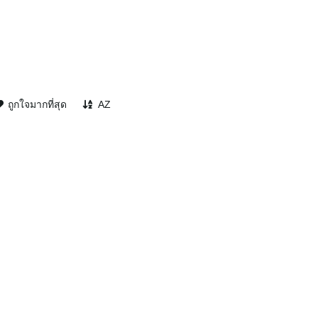
ถูกใจมากที่สุด
AZ