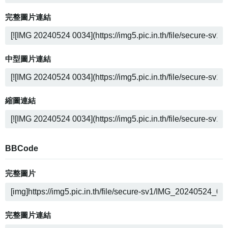
完整圖片連結
中型圖片連結
縮圖連結
BBCode
完整圖片
完整圖片連結