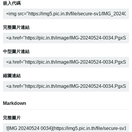
嵌入代碼
完整圖片連結
中型圖片連結
縮圖連結
Markdown
完整圖片