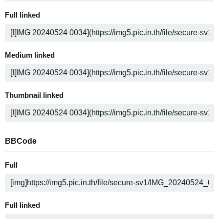
Full linked
Medium linked
Thumbnail linked
BBCode
Full
Full linked