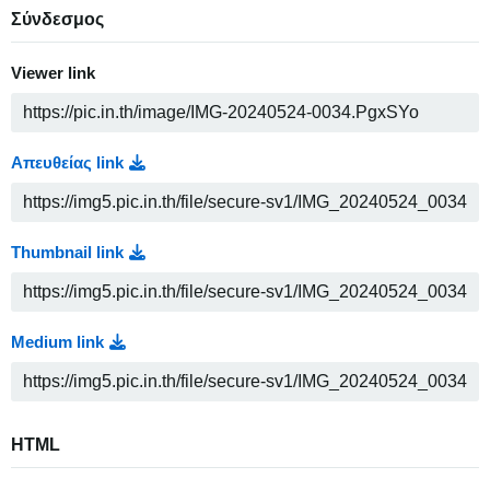
Σύνδεσμος
Viewer link
Απευθείας link
Thumbnail link
Medium link
HTML