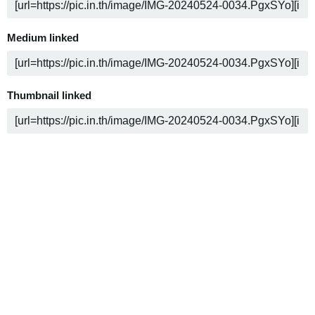
Medium linked
Thumbnail linked