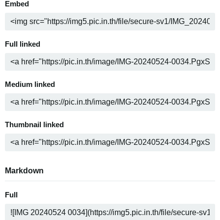
Embed
Full linked
Medium linked
Thumbnail linked
Markdown
Full