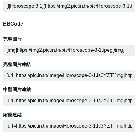
BBCode
完整圖片
完整圖片連結
中型圖片連結
縮圖連結