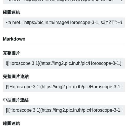
縮圖連結
Markdown
完整圖片
完整圖片連結
中型圖片連結
縮圖連結