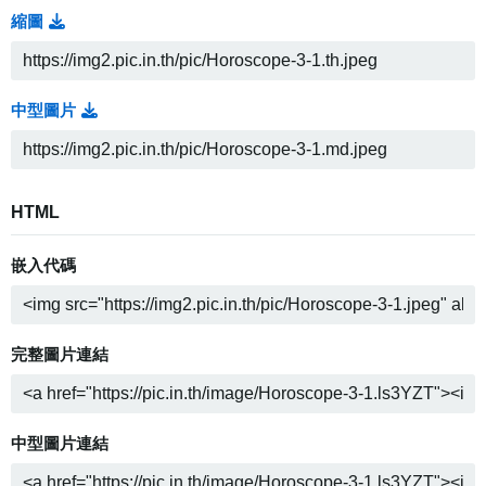
縮圖
中型圖片
HTML
嵌入代碼
完整圖片連結
中型圖片連結