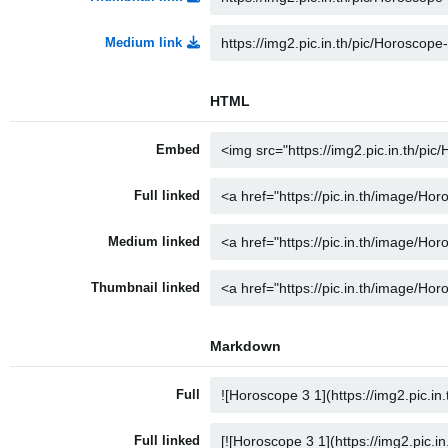
Medium link
HTML
Embed
Full linked
Medium linked
Thumbnail linked
Markdown
Full
Full linked