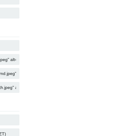
SALIN
SALIN
SALIN
SALIN
SALIN
SALIN
SALIN