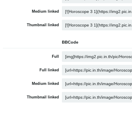
Medium linked
Thumbnail linked
BBCode
Full
Full linked
Medium linked
Thumbnail linked