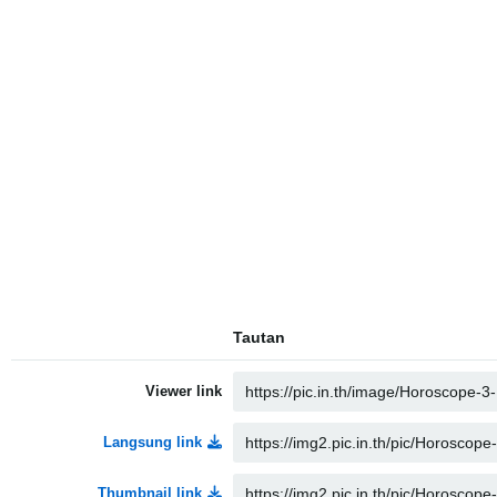
Tautan
Viewer link
Langsung link
Thumbnail link