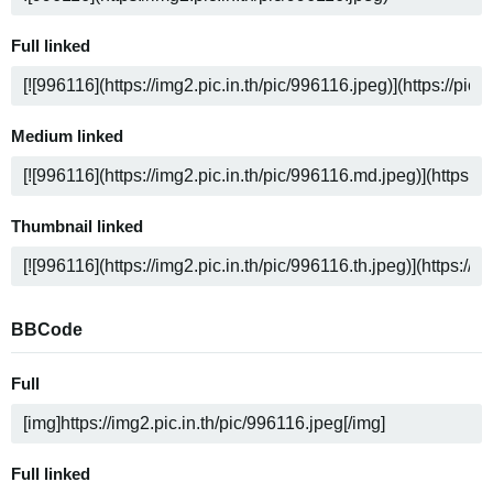
Full linked
Medium linked
Thumbnail linked
BBCode
Full
Full linked