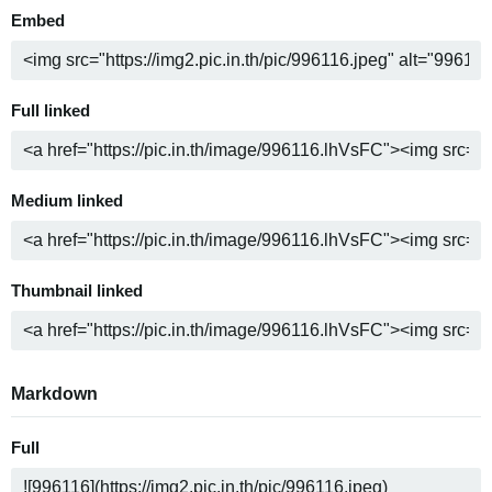
Embed
Full linked
Medium linked
Thumbnail linked
Markdown
Full