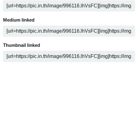
Medium linked
Thumbnail linked