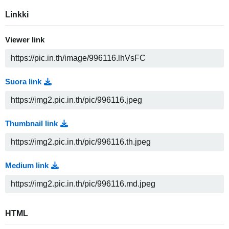
Linkki
Viewer link
Suora link
Thumbnail link
Medium link
HTML