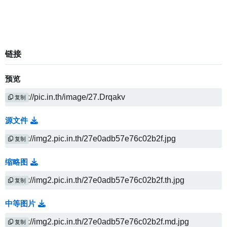
链接
预览
复制
源文件
复制
缩略图
复制
中等图片
复制