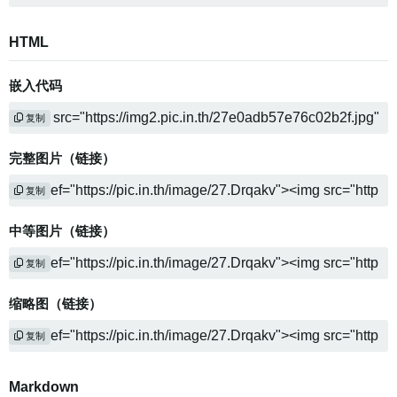
HTML
嵌入代码
复制
完整图片（链接）
复制
中等图片（链接）
复制
缩略图（链接）
复制
Markdown