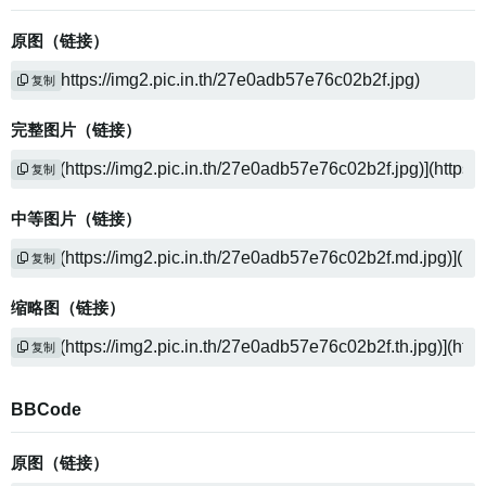
原图（链接）
复制
完整图片（链接）
复制
中等图片（链接）
复制
缩略图（链接）
复制
BBCode
原图（链接）