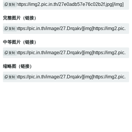
复制
完整图片（链接）
复制
中等图片（链接）
复制
缩略图（链接）
复制