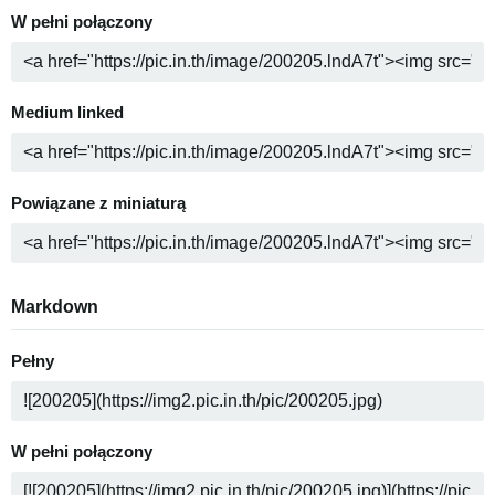
W pełni połączony
Medium linked
Powiązane z miniaturą
Markdown
Pełny
W pełni połączony