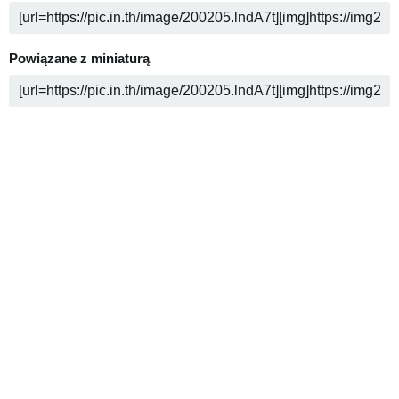
Powiązane z miniaturą