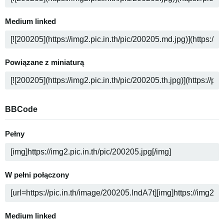
Medium linked
Powiązane z miniaturą
BBCode
Pełny
W pełni połączony
Medium linked