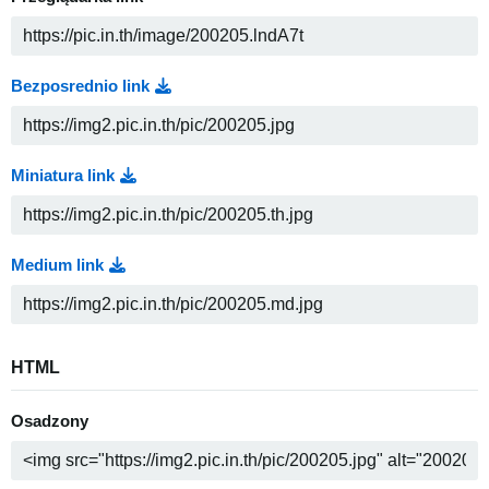
Bezposrednio link
Miniatura link
Medium link
HTML
Osadzony