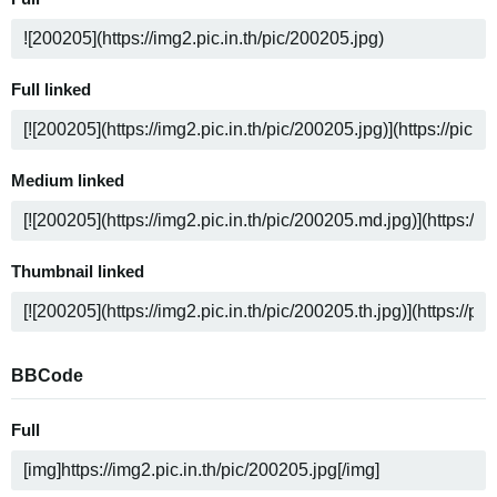
Full linked
Medium linked
Thumbnail linked
BBCode
Full