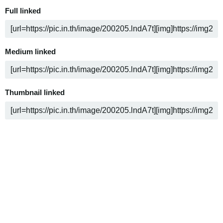
Full linked
Medium linked
Thumbnail linked