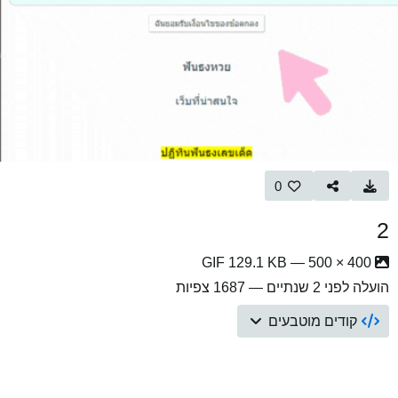
0
2
400 × 500 — GIF 129.1 KB
הועלה
לפני 2 שנתיים
— 1687 צפיות
קודים מוטבעים