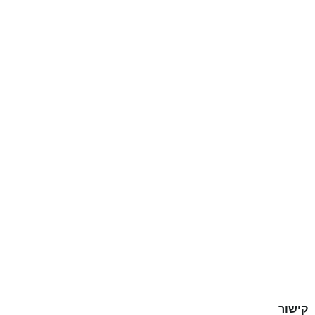
קישור