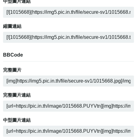
中型圖片連結
縮圖連結
BBCode
完整圖片
完整圖片連結
中型圖片連結