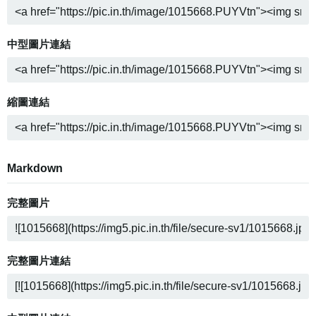
中型圖片連結
縮圖連結
Markdown
完整圖片
完整圖片連結