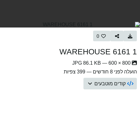
0
1 WAREHOUSE 6161
800 × 600 — JPG 86.1 KB
הועלה
לפני 8 חודשים
— 399 צפיות
קודים מוטבעים