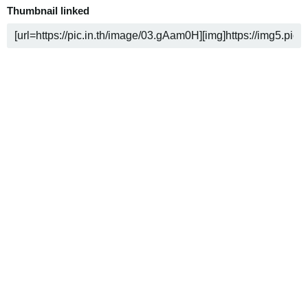
Thumbnail linked