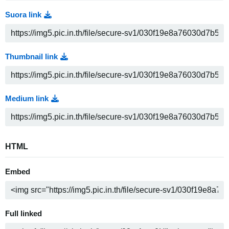
Suora link
Thumbnail link
Medium link
HTML
Embed
Full linked