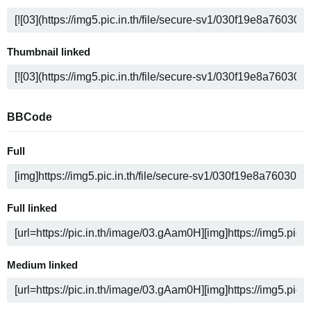
Thumbnail linked
BBCode
Full
Full linked
Medium linked