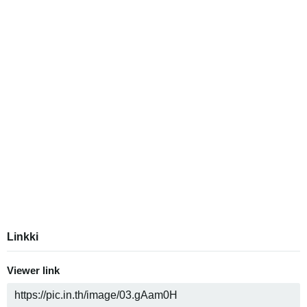
Linkki
Viewer link