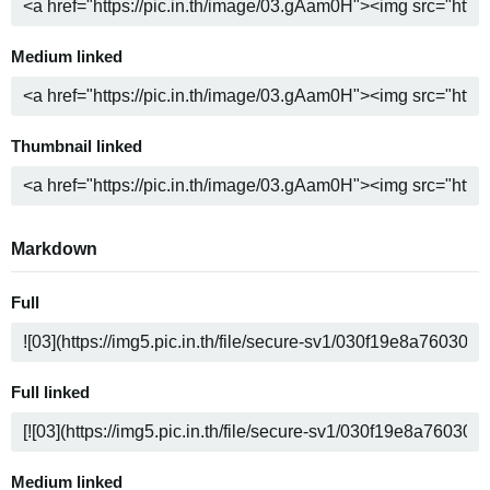
Medium linked
Thumbnail linked
Markdown
Full
Full linked
Medium linked