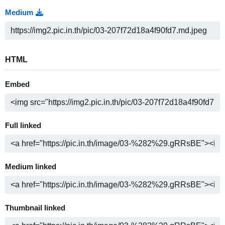
Medium
HTML
Embed
Full linked
Medium linked
Thumbnail linked