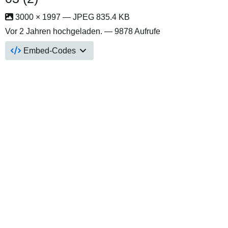
3000 × 1997 — JPEG 835.4 KB
Vor 2 Jahren
hochgeladen. — 9878 Aufrufe
Embed-Codes