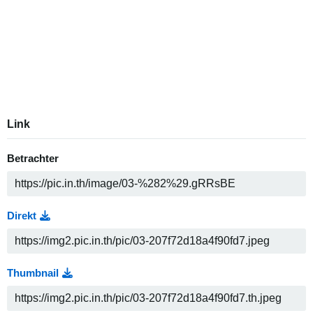
Link
Betrachter
Direkt
Thumbnail