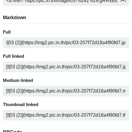
Markdown
Full
Full linked
Medium linked
Thumbnail linked