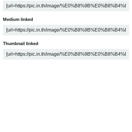
Medium linked
Thumbnail linked