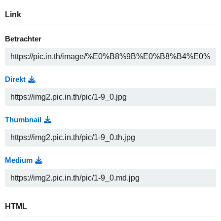
Link
Betrachter
Direkt
Thumbnail
Medium
HTML