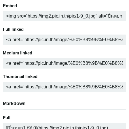
Embed
Full linked
Medium linked
Thumbnail linked
Markdown
Full