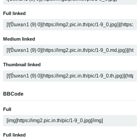
Full linked
Medium linked
Thumbnail linked
BBCode
Full
Full linked