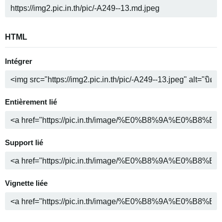
HTML
Intégrer
Entièrement lié
Support lié
Vignette liée