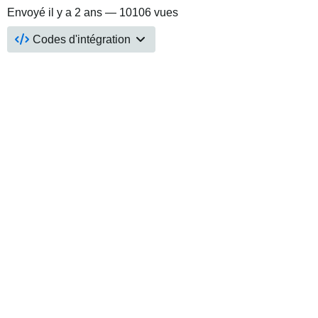
Envoyé
il y a 2 ans
— 10106 vues
Codes d'intégration