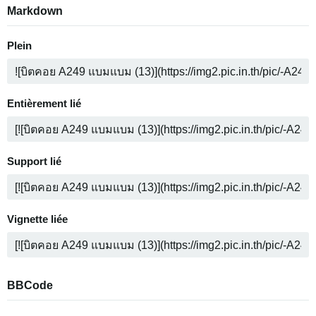
Markdown
Plein
Entièrement lié
Support lié
Vignette liée
BBCode