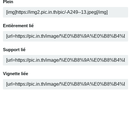
Plein
Entièrement lié
Support lié
Vignette liée