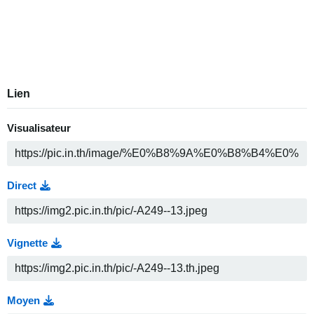
Lien
Visualisateur
Direct
Vignette
Moyen