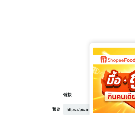
链接
预览
源文件