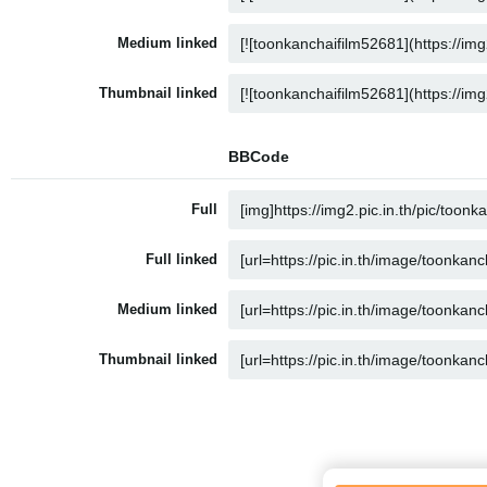
Medium linked
Thumbnail linked
BBCode
Full
Full linked
Medium linked
Thumbnail linked