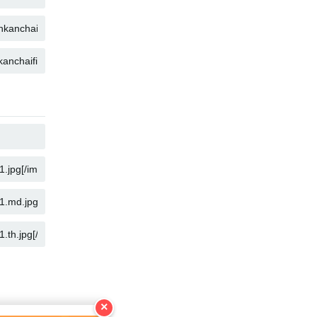
คัดลอก
คัดลอก
คัดลอก
คัดลอก
คัดลอก
คัดลอก
×