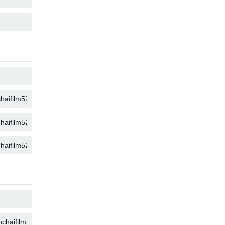
คัดลอก
คัดลอก
คัดลอก
คัดลอก
คัดลอก
คัดลอก
คัดลอก