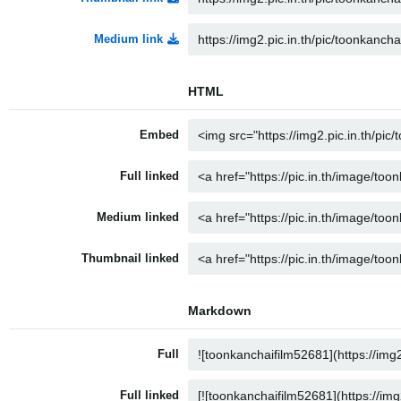
Medium link
HTML
Embed
Full linked
Medium linked
Thumbnail linked
Markdown
Full
Full linked