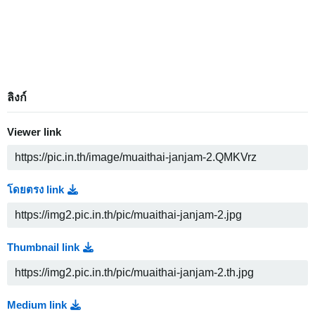
ลิงก์
Viewer link
โดยตรง link
Thumbnail link
Medium link