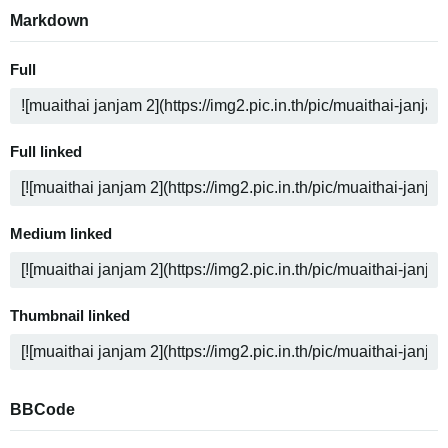
Markdown
Full
Full linked
Medium linked
Thumbnail linked
BBCode