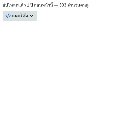
อัปโหลดแล้ว
1 ปี ก่อนหน้านี้
— 303 จำนวนคนดู
แนบโค๊ด