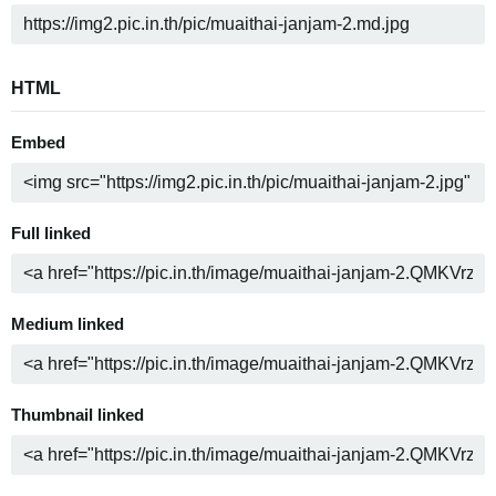
HTML
Embed
Full linked
Medium linked
Thumbnail linked