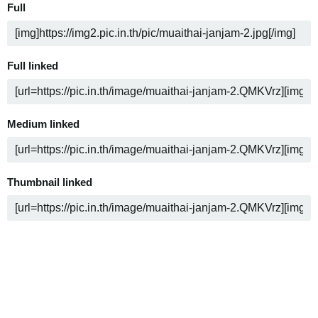
Full
Full linked
Medium linked
Thumbnail linked