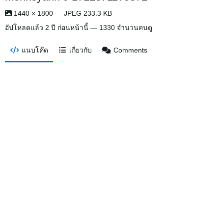
1440 × 1800 — JPEG 233.3 KB
อัปโหลดแล้ว
2 ปี ก่อนหน้านี้
— 1330 จำนวนคนดู
แนบโค๊ด
เกี่ยวกับ
Comments