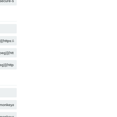
คัดลอก
คัดลอก
คัดลอก
คัดลอก
คัดลอก
คัดลอก
คัดลอก
คัดลอก