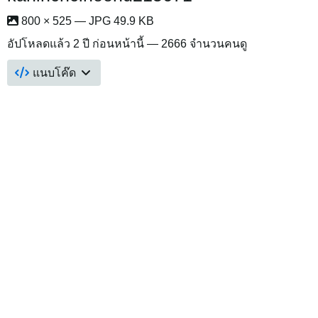
800 × 525 — JPG 49.9 KB
อัปโหลดแล้ว
2 ปี ก่อนหน้านี้
— 2666 จำนวนคนดู
แนบโค๊ด