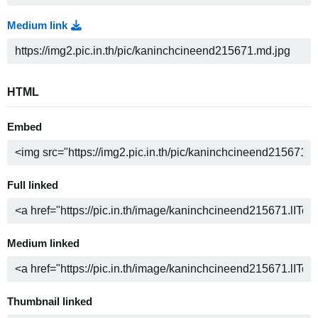
Medium link
HTML
Embed
Full linked
Medium linked
Thumbnail linked