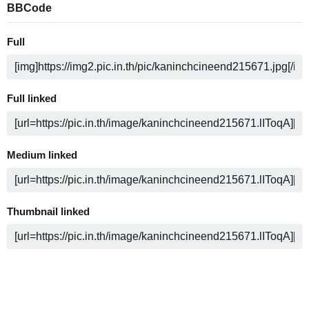
BBCode
Full
Full linked
Medium linked
Thumbnail linked