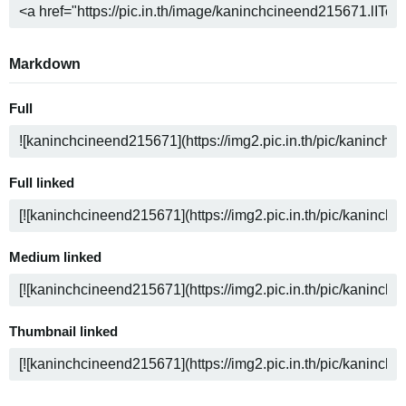
Markdown
Full
Full linked
Medium linked
Thumbnail linked