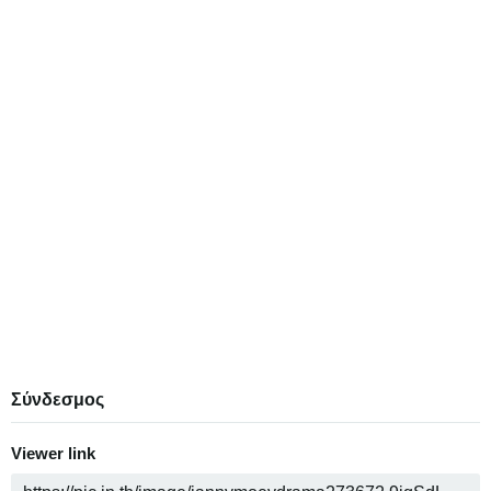
Σύνδεσμος
Viewer link