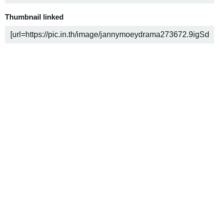
Thumbnail linked