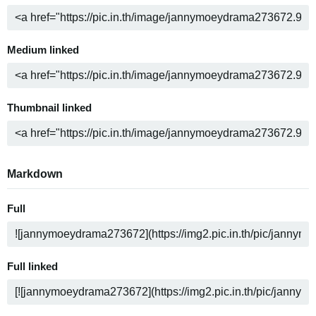
Medium linked
Thumbnail linked
Markdown
Full
Full linked