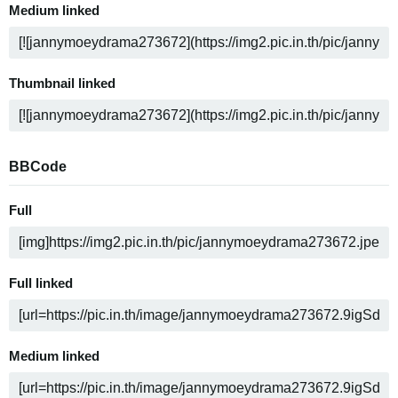
Medium linked
Thumbnail linked
BBCode
Full
Full linked
Medium linked