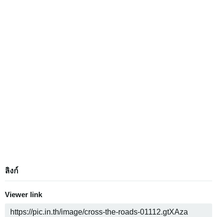
ลิงก์
Viewer link