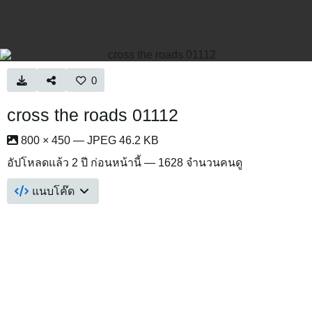
0
cross the roads 01112
800 × 450 — JPEG 46.2 KB
อัปโหลดแล้ว
2 ปี ก่อนหน้านี้
— 1628 จำนวนคนดู
แนบโค๊ด