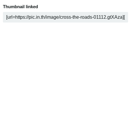
Thumbnail linked