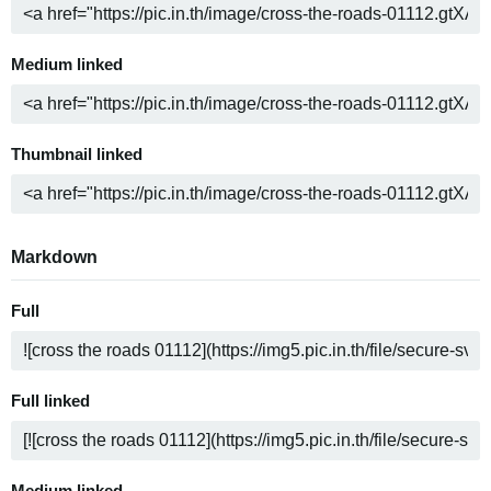
Medium linked
Thumbnail linked
Markdown
Full
Full linked