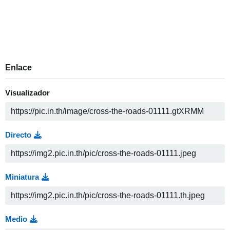
Enlace
Visualizador
Directo
Miniatura
Medio