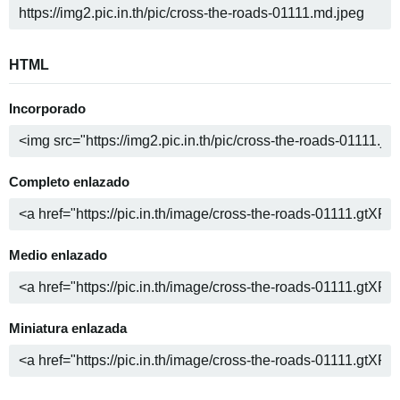
HTML
Incorporado
Completo enlazado
Medio enlazado
Miniatura enlazada