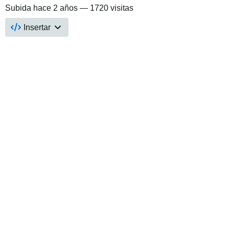
Subida
hace 2 años
— 1720 visitas
Insertar