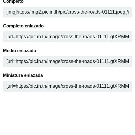
Completo
Completo enlazado
Medio enlazado
Miniatura enlazada