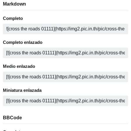
Markdown
Completo
Completo enlazado
Medio enlazado
Miniatura enlazada
BBCode