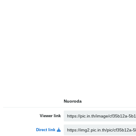
Nuoroda
Viewer link
Direct link