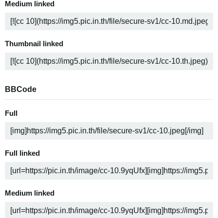
Medium linked
Thumbnail linked
BBCode
Full
Full linked
Medium linked