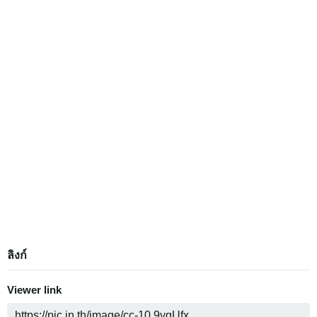
ลิงก์
Viewer link