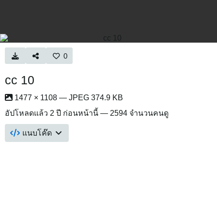
0
cc 10
1477 × 1108 — JPEG 374.9 KB
อัปโหลดแล้ว
2 ปี ก่อนหน้านี้
— 2594 จำนวนคนดู
แนบโค๊ด