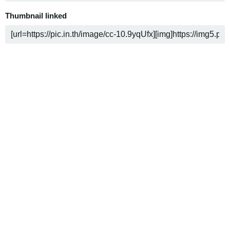
Thumbnail linked