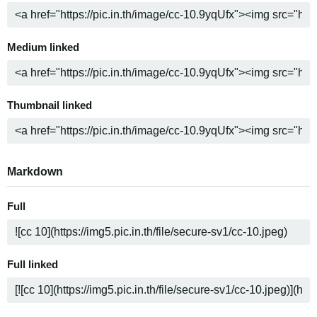
Medium linked
Thumbnail linked
Markdown
Full
Full linked