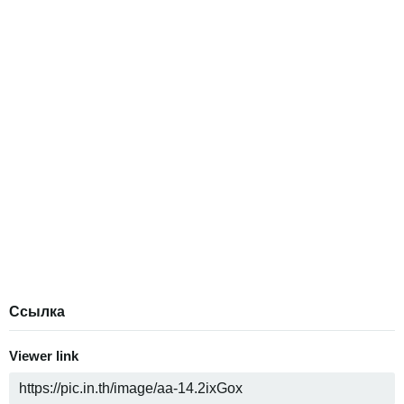
Ссылка
Viewer link