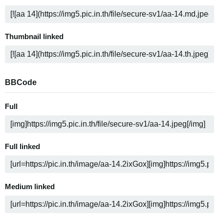
Thumbnail linked
BBCode
Full
Full linked
Medium linked