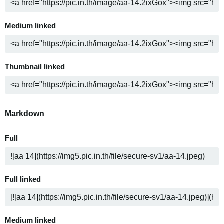
Medium linked
Thumbnail linked
Markdown
Full
Full linked
Medium linked