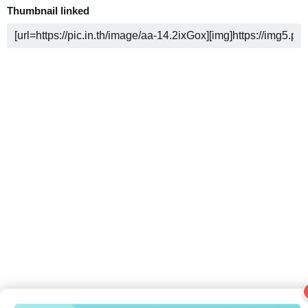
Thumbnail linked