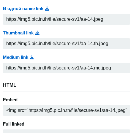
В одной папке link
Thumbnail link
Medium link
HTML
Embed
Full linked