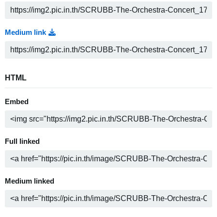
Medium link
HTML
Embed
Full linked
Medium linked