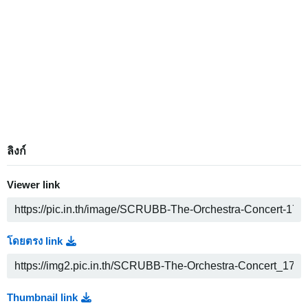
ลิงก์
Viewer link
โดยตรง link
Thumbnail link