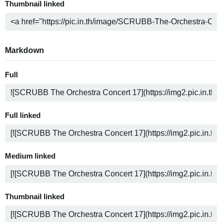
Thumbnail linked
Markdown
Full
Full linked
Medium linked
Thumbnail linked