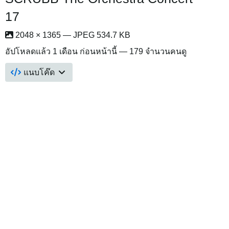
17
2048 × 1365 — JPEG 534.7 KB
อัปโหลดแล้ว
1 เดือน ก่อนหน้านี้
— 179 จำนวนคนดู
แนบโค๊ด