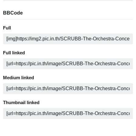
BBCode
Full
Full linked
Medium linked
Thumbnail linked