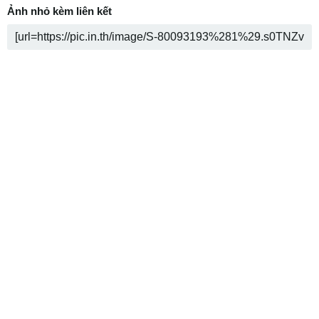
Ảnh nhỏ kèm liên kết