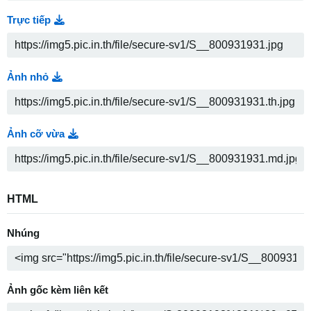
Trực tiếp
Ảnh nhỏ
Ảnh cỡ vừa
HTML
Nhúng
Ảnh gốc kèm liên kết