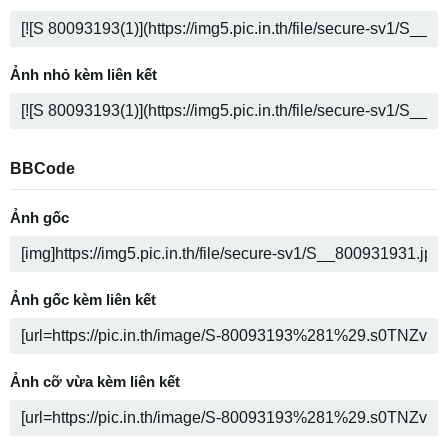
Ảnh nhỏ kèm liên kết
BBCode
Ảnh gốc
Ảnh gốc kèm liên kết
Ảnh cỡ vừa kèm liên kết