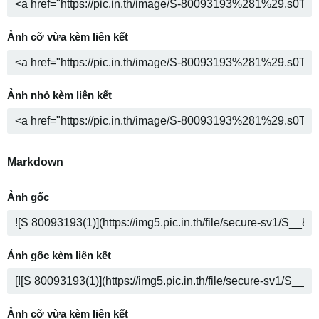
Ảnh cỡ vừa kèm liên kết
Ảnh nhỏ kèm liên kết
Markdown
Ảnh gốc
Ảnh gốc kèm liên kết
Ảnh cỡ vừa kèm liên kết