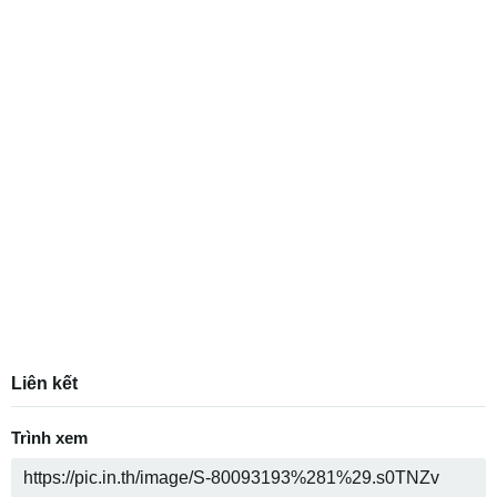
Liên kết
Trình xem