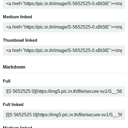
Medium linked
Thumbnail linked
Markdown
Full
Full linked