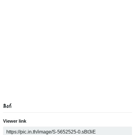
ลิงก์
Viewer link