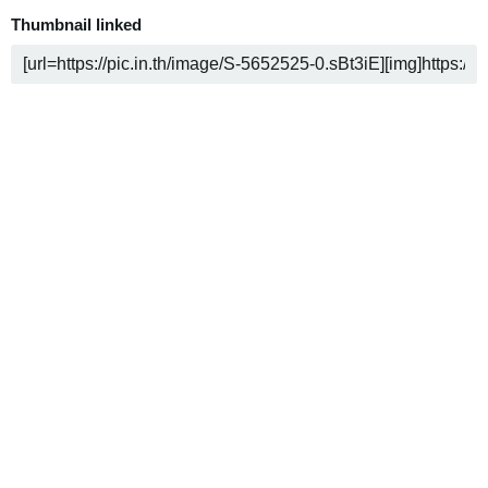
Thumbnail linked