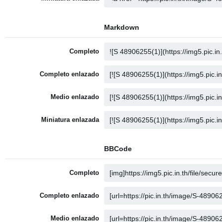
Markdown
Completo
Completo enlazado
Medio enlazado
Miniatura enlazada
BBCode
Completo
Completo enlazado
Medio enlazado