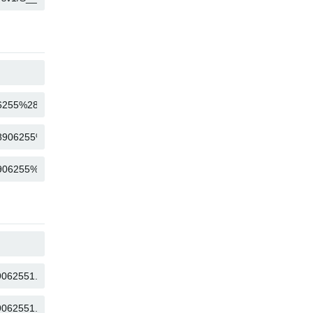
COPIAR
COPIAR
COPIAR
COPIAR
COPIAR
COPIAR
COPIAR