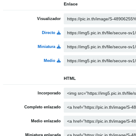
Enlace
Visualizador
Directo
Miniatura
Medio
HTML
Incorporado
Completo enlazado
Medio enlazado
Miniatura enlazada