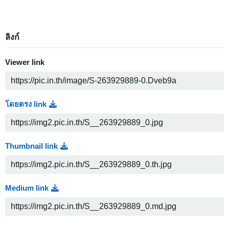
ลิงก์
Viewer link
โดยตรง link
Thumbnail link
Medium link