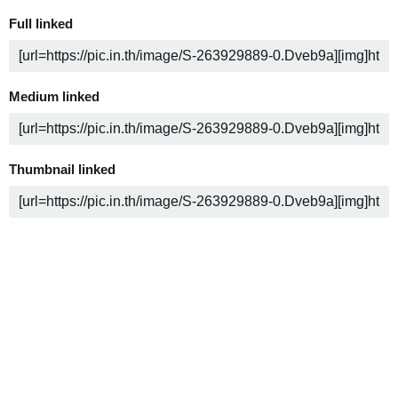
Full linked
Medium linked
Thumbnail linked