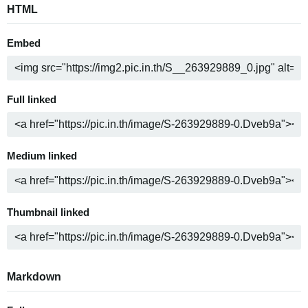
HTML
Embed
Full linked
Medium linked
Thumbnail linked
Markdown