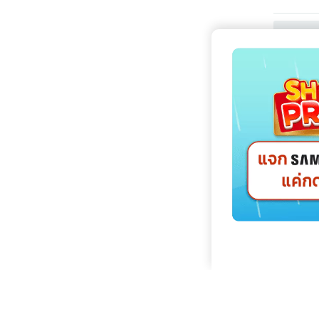
نسخ
نسخ
نسخ
نسخ
نسخ
نسخ
نسخ
نسخ