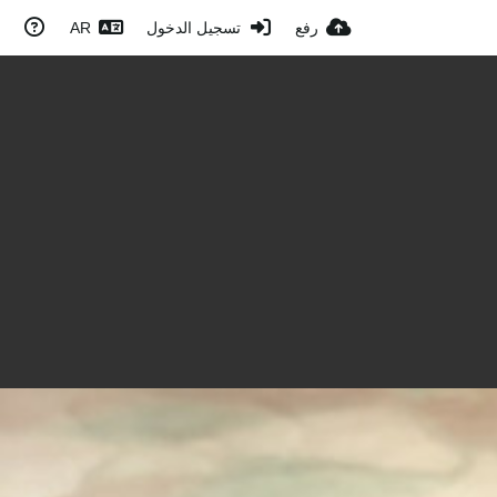
رفع
تسجيل الدخول
AR