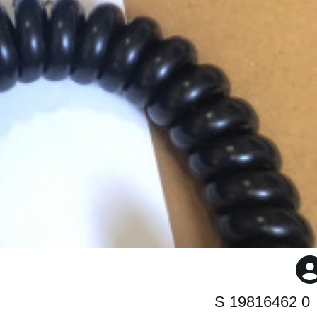
S 19816462 0