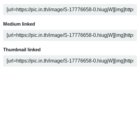
Medium linked
Thumbnail linked