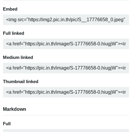
Embed
Full linked
Medium linked
Thumbnail linked
Markdown
Full