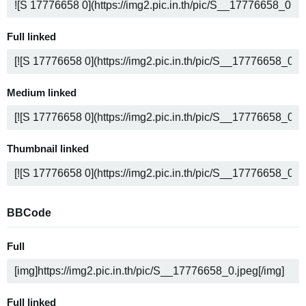
Full linked
Medium linked
Thumbnail linked
BBCode
Full
Full linked