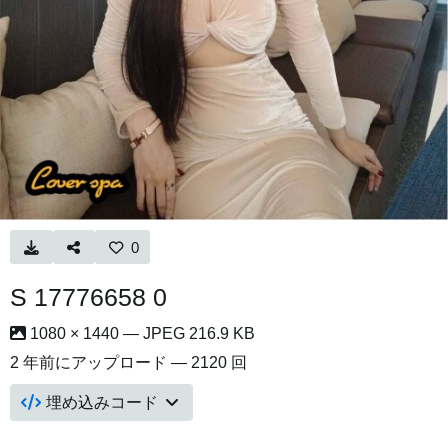
0
S 17776658 0
1080 × 1440 — JPEG 216.9 KB
2 年前
にアップロード — 2120 回
埋め込みコード