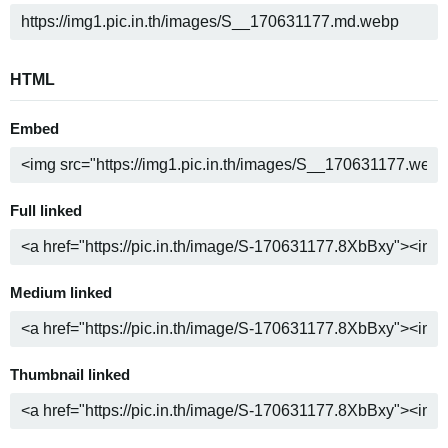
HTML
Embed
Full linked
Medium linked
Thumbnail linked