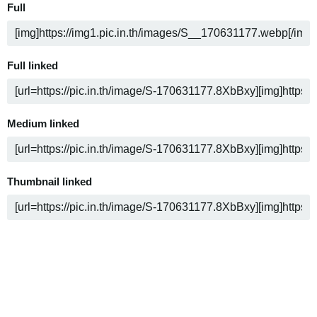
Full
Full linked
Medium linked
Thumbnail linked