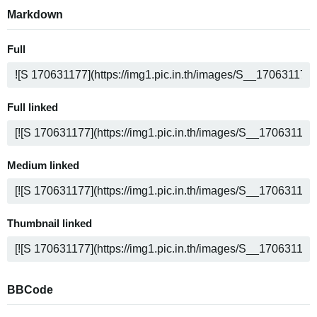
Markdown
Full
Full linked
Medium linked
Thumbnail linked
BBCode