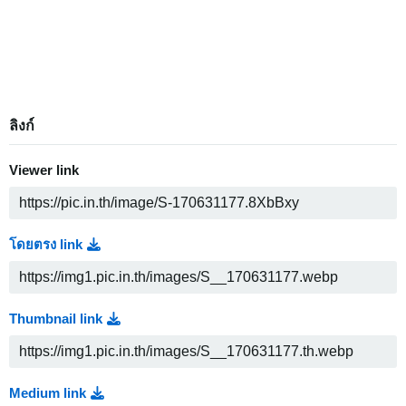
ลิงก์
Viewer link
โดยตรง link
Thumbnail link
Medium link