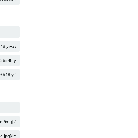
КОПІЮВАТИ
КОПІЮВАТИ
КОПІЮВАТИ
КОПІЮВАТИ
КОПІЮВАТИ
КОПІЮВАТИ
КОПІЮВАТИ