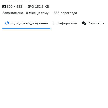
800 × 533 — JPG 152.6 KB
Завантажено
10 місяців тому
— 533 перегляда
Коди для вбудовування
Інформація
Comments