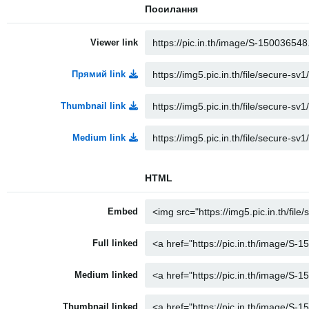
Посилання
Viewer link
Прямий link
Thumbnail link
Medium link
HTML
Embed
Full linked
Medium linked
Thumbnail linked