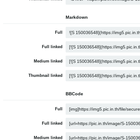
Markdown
Full
Full linked
Medium linked
Thumbnail linked
BBCode
Full
Full linked
Medium linked