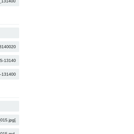
คัดลอก
คัดลอก
คัดลอก
คัดลอก
คัดลอก
คัดลอก
คัดลอก
คัดลอก