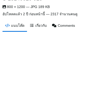
800 × 1200 — JPG 189 KB
อัปโหลดแล้ว
2 ปี ก่อนหน้านี้
— 2317 จำนวนคนดู
แนบโค๊ด
เกี่ยวกับ
Comments