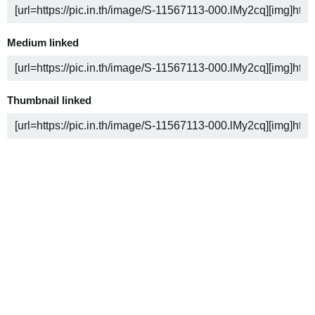
Medium linked
Thumbnail linked