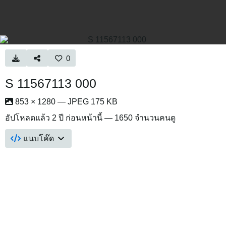
0
S 11567113 000
853 × 1280 — JPEG 175 KB
อัปโหลดแล้ว
2 ปี ก่อนหน้านี้
— 1650 จำนวนคนดู
แนบโค๊ด