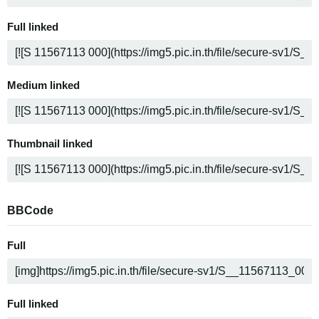
Full linked
Medium linked
Thumbnail linked
BBCode
Full
Full linked