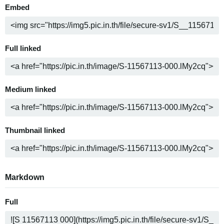
Embed
Full linked
Medium linked
Thumbnail linked
Markdown
Full