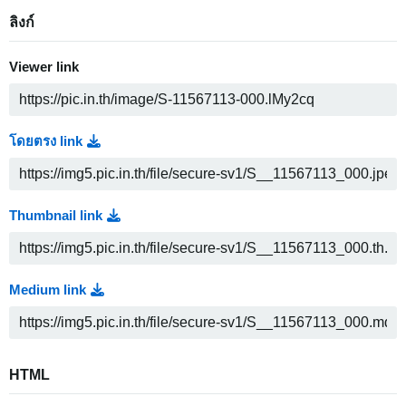
ลิงก์
Viewer link
โดยตรง link
Thumbnail link
Medium link
HTML