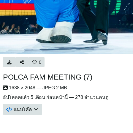
0
POLCA FAM MEETING (7)
1638 × 2048 — JPEG 2 MB
อัปโหลดแล้ว
5 เดือน ก่อนหน้านี้
— 278 จำนวนคนดู
แนบโค๊ด