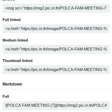
Full linked
Medium linked
Thumbnail linked
Markdown
Full