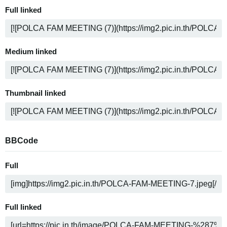
Full linked
Medium linked
Thumbnail linked
BBCode
Full
Full linked