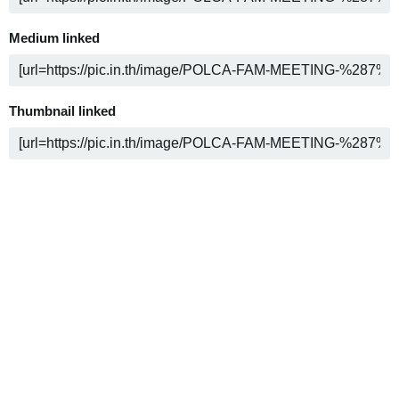
Medium linked
Thumbnail linked