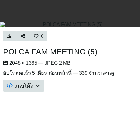
0
POLCA FAM MEETING (5)
2048 × 1365 — JPEG 2 MB
อัปโหลดแล้ว
5 เดือน ก่อนหน้านี้
— 339 จำนวนคนดู
แนบโค๊ด