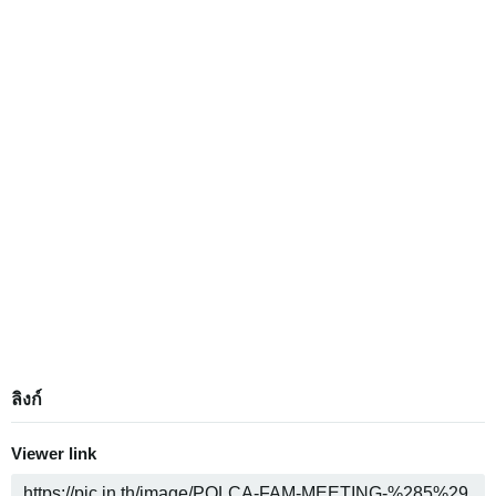
ลิงก์
Viewer link