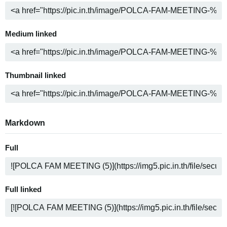
Medium linked
Thumbnail linked
Markdown
Full
Full linked