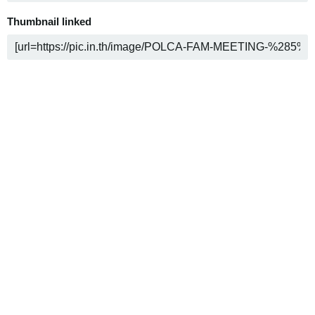
Thumbnail linked