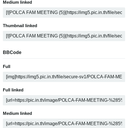
Medium linked
Thumbnail linked
BBCode
Full
Full linked
Medium linked