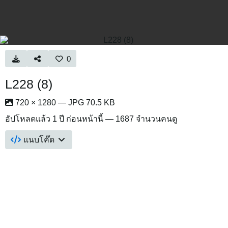
0
L228 (8)
720 × 1280 — JPG 70.5 KB
อัปโหลดแล้ว
1 ปี ก่อนหน้านี้
— 1687 จำนวนคนดู
แนบโค๊ด