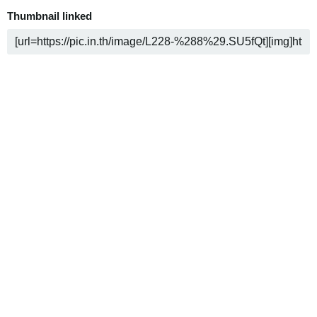
Thumbnail linked