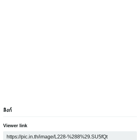
ลิงก์
Viewer link