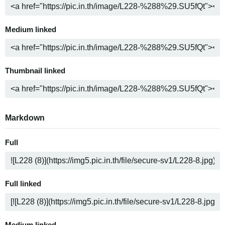
Medium linked
Thumbnail linked
Markdown
Full
Full linked