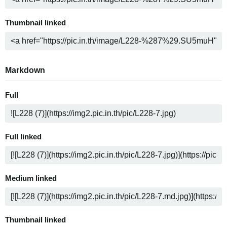
Thumbnail linked
Markdown
Full
Full linked
Medium linked
Thumbnail linked