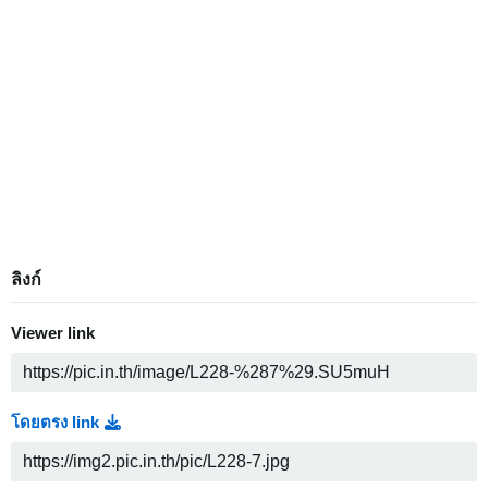
ลิงก์
Viewer link
โดยตรง link