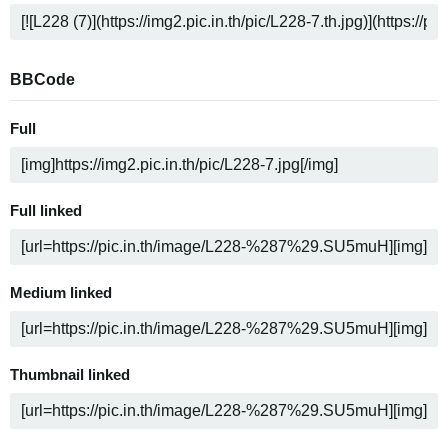
BBCode
Full
Full linked
Medium linked
Thumbnail linked