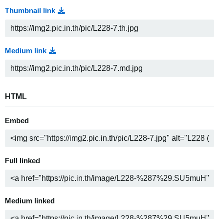
Thumbnail link
Medium link
HTML
Embed
Full linked
Medium linked