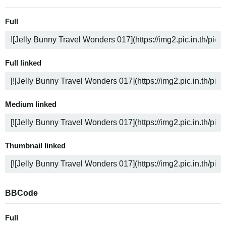
Full
Full linked
Medium linked
Thumbnail linked
BBCode
Full