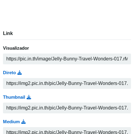
Link
Visualizador
Direto
Thumbnail
Medium