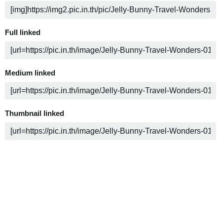
Full linked
Medium linked
Thumbnail linked