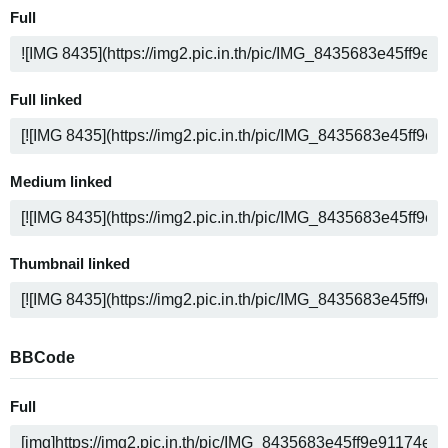
Full
Full linked
Medium linked
Thumbnail linked
BBCode
Full