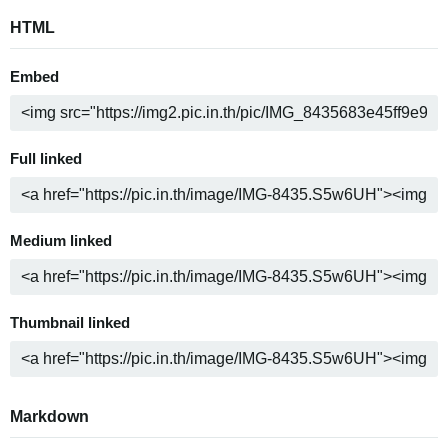
HTML
Embed
Full linked
Medium linked
Thumbnail linked
Markdown