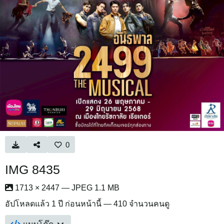
0
IMG 8435
1713 × 2447 — JPEG 1.1 MB
อัปโหลดแล้ว
1 ปี ก่อนหน้านี้
— 410 จำนวนคนดู