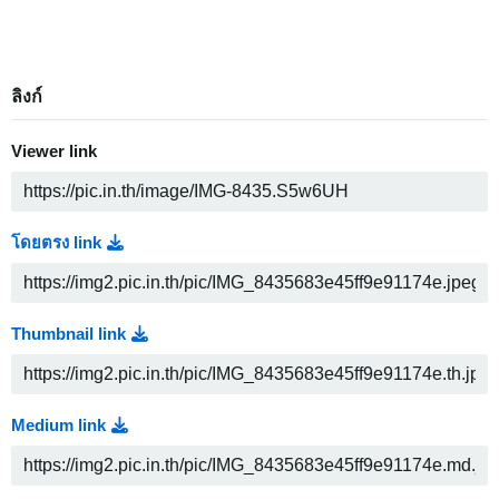
ลิงก์
Viewer link
โดยตรง link
Thumbnail link
Medium link