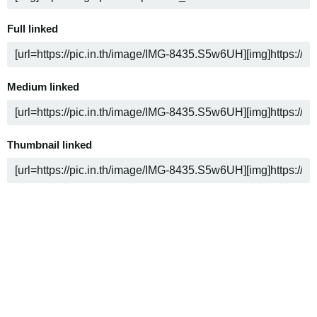
Full linked
Medium linked
Thumbnail linked