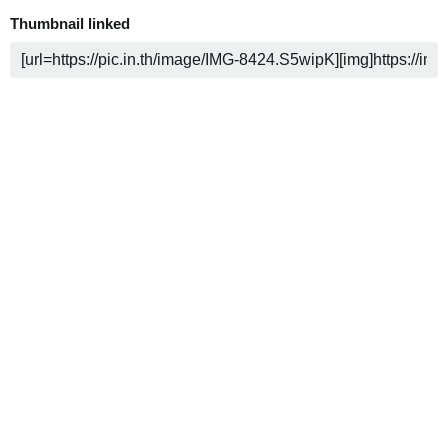
Thumbnail linked