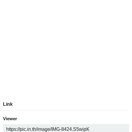
Link
Viewer