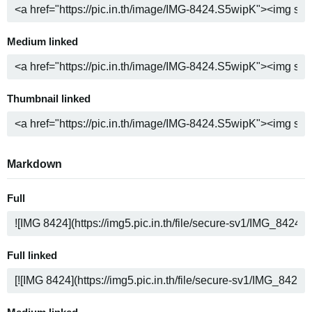
Medium linked
Thumbnail linked
Markdown
Full
Full linked