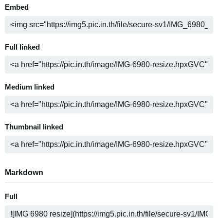
Embed
Full linked
Medium linked
Thumbnail linked
Markdown
Full