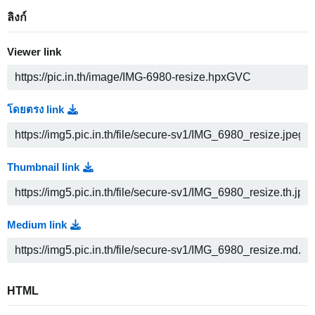
ลิงก์
Viewer link
โดยตรง link
Thumbnail link
Medium link
HTML