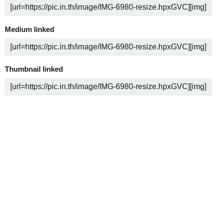
Medium linked
Thumbnail linked