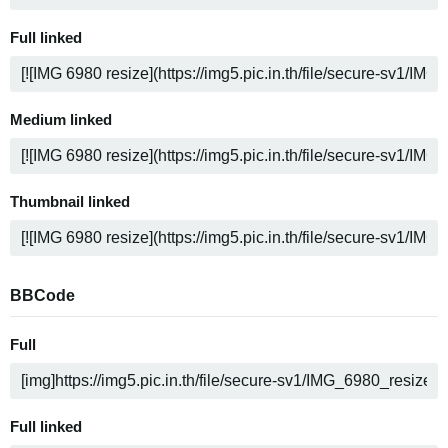
Full linked
Medium linked
Thumbnail linked
BBCode
Full
Full linked