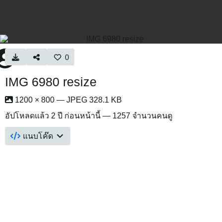
0
IMG 6980 resize
1200 × 800 — JPEG 328.1 KB
อัปโหลดแล้ว
2 ปี ก่อนหน้านี้
— 1257 จำนวนคนดู
แนบโค๊ด