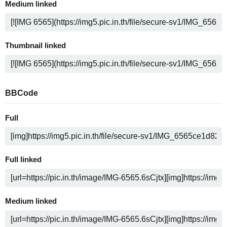
Medium linked
Thumbnail linked
BBCode
Full
Full linked
Medium linked