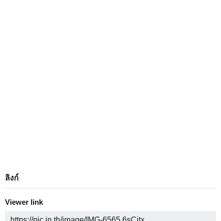
ลิงก์
Viewer link