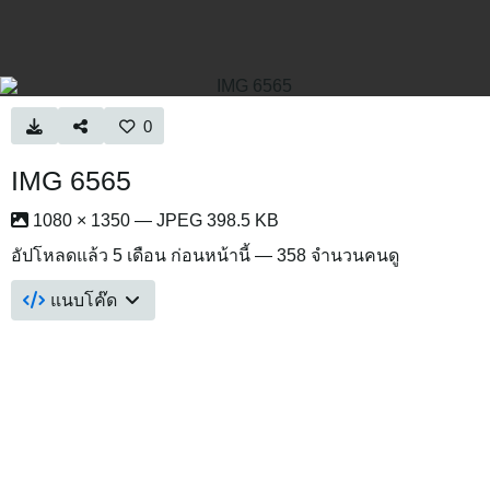
0
IMG 6565
1080 × 1350 — JPEG 398.5 KB
อัปโหลดแล้ว
5 เดือน ก่อนหน้านี้
— 358 จำนวนคนดู
แนบโค๊ด