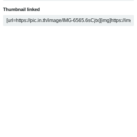
Thumbnail linked