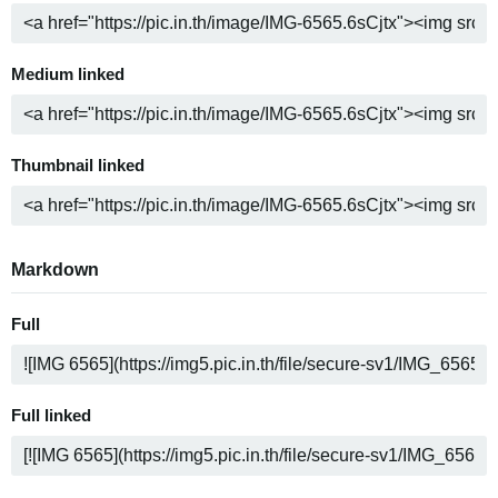
Medium linked
Thumbnail linked
Markdown
Full
Full linked