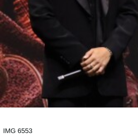
IMG 6553