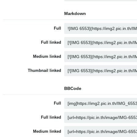
Markdown
Full
Full linked
Medium linked
Thumbnail linked
BBCode
Full
Full linked
Medium linked