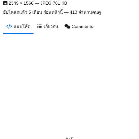
2349 × 1566 — JPEG 761 KB
อัปโหลดแล้ว
5 เดือน ก่อนหน้านี้
— 413 จำนวนคนดู
แนบโค๊ด
เกี่ยวกับ
Comments